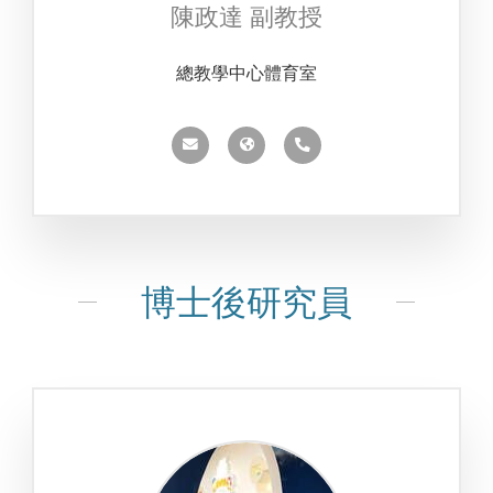
陳政達 副教授
總教學中心體育室
博士後研究員