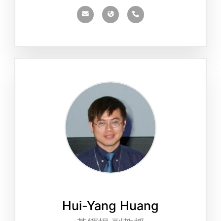
Hui-Yang Huang