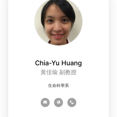
Chia-Yu Huang
黃佳瑜 副教授
生命科學系