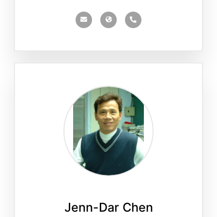
Jenn-Dar Chen