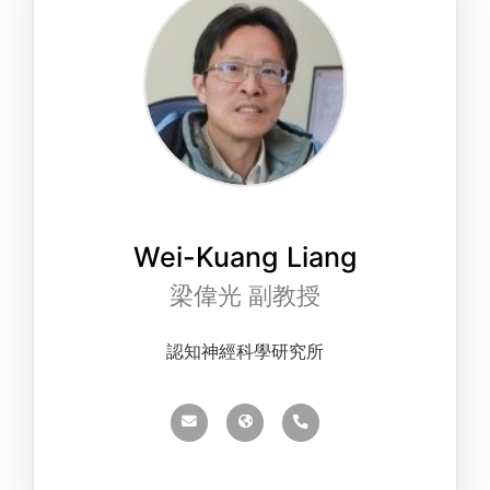
Wei-Kuang Liang
梁偉光 副教授
認知神經科學研究所