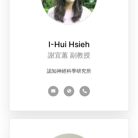
I-Hui Hsieh
謝宜蕙 副教授
認知神經科學研究所