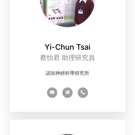
Yi-Chun Tsai
蔡怡君 助理研究員
認知神經科學研究所