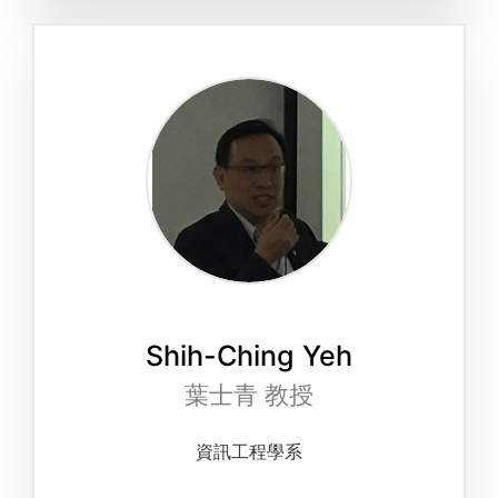
Shih-Ching Yeh
葉士青 教授
資訊工程學系