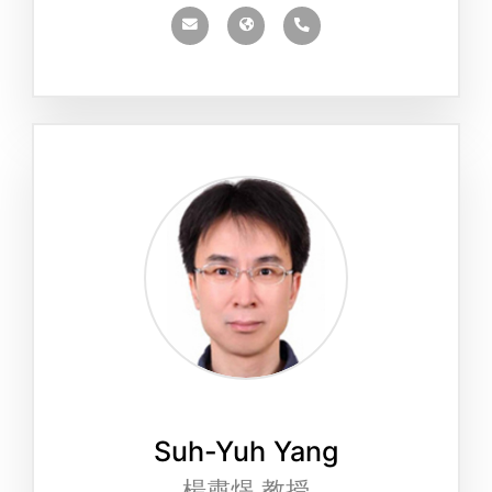
Suh-Yuh Yang
楊肅煜 教授