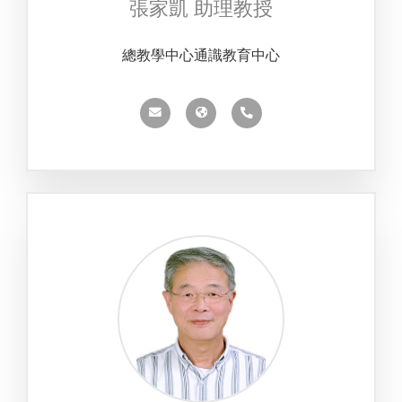
張家凱 助理教授
總教學中心通識教育中心