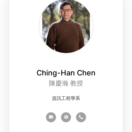
Ching-Han Chen
陳慶瀚 教授
資訊工程學系