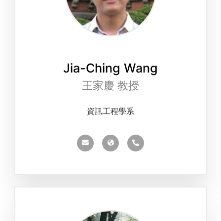
Jia-Ching Wang
王家慶 教授
資訊工程學系