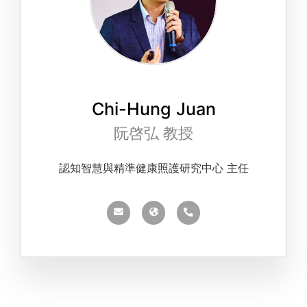
Chi-Hung Juan
阮啓弘 教授
認知智慧與精準健康照護研究中心 主任