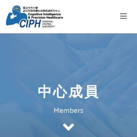
中心成員
中心成員
Members