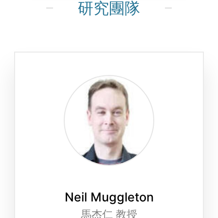
研究團隊
Neil Muggleton
馬杰仁 教授