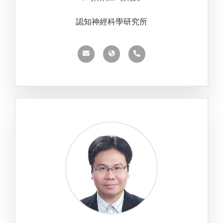
認知神經科學研究所