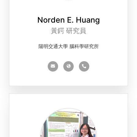
Norden E. Huang
黃鍔 研究員
陽明交通大學 腦科學研究所