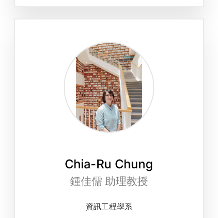
Chia-Ru Chung
鍾佳儒 助理教授
資訊工程學系