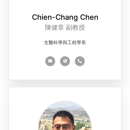
Chien-Chang Chen
陳健章 副教授
生醫科學與工程學系