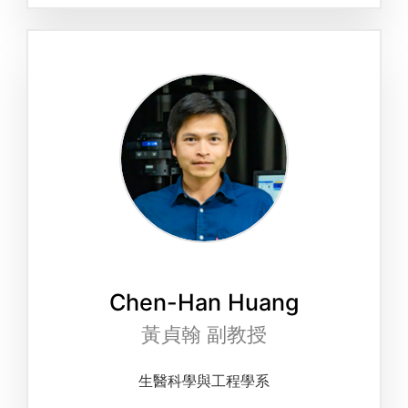
Chen-Han Huang
黃貞翰 副教授
生醫科學與工程學系