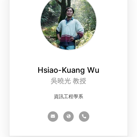
Hsiao-Kuang Wu
吳曉光 教授
資訊工程學系