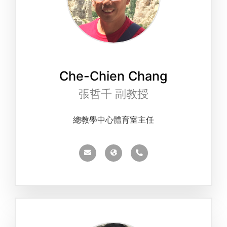
Che-Chien Chang
張哲千 副教授
總教學中心體育室主任