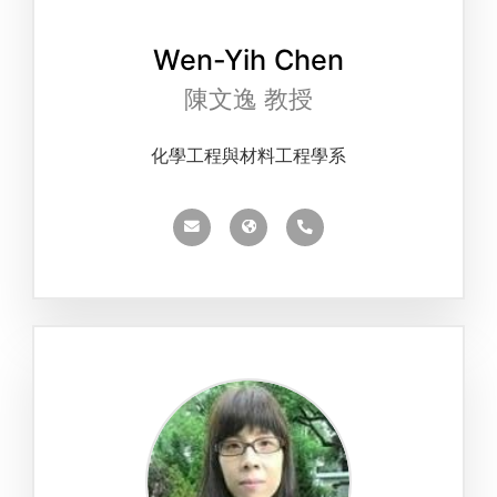
Wen-Yih Chen
陳文逸 教授
化學工程與材料工程學系