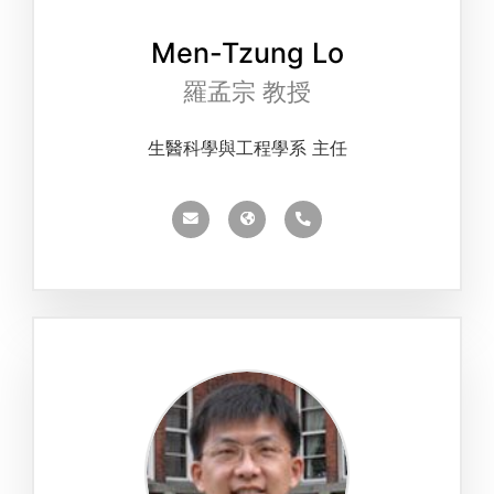
Men-Tzung Lo
羅孟宗 教授
生醫科學與工程學系 主任