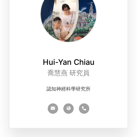
Hui-Yan Chiau
喬慧燕 研究員
認知神經科學研究所