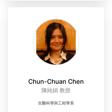
Chun-Chuan Chen
陳純娟 教授
生醫科學與工程學系