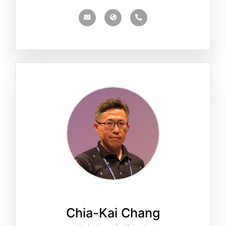
Chia-Kai Chang