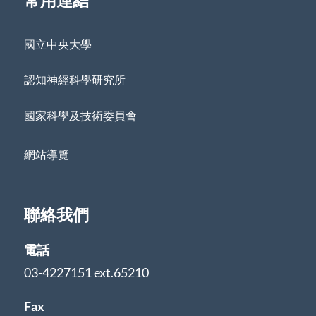
國立中央大學
認知神經科學研究所
國家科學及技術委員會
網站導覽
聯絡我們
電話
03-4227151 ext.65210
Fax