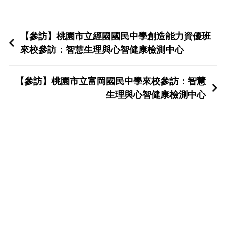
【參訪】桃園市立經國國民中學創造能力資優班
來校參訪：智慧生理與心智健康檢測中心
【參訪】桃園市立富岡國民中學來校參訪：智慧
生理與心智健康檢測中心