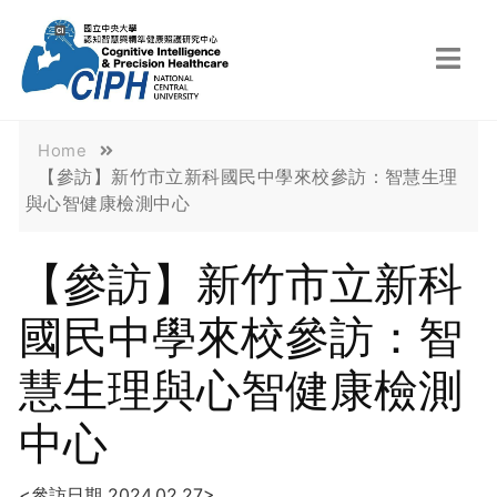
Home
【參訪】新竹市立新科國民中學來校參訪：智慧生理
與心智健康檢測中心
【參訪】新竹市立新科
國民中學來校參訪：智
慧生理與心智健康檢測
中心
<參訪日期 2024.02.27>