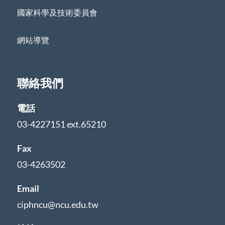
國家科學及技術委員會
網站導覽
聯絡我們
電話
03-4227151 ext.65210
Fax
03-4263502
Email
ciphncu@ncu.edu.tw