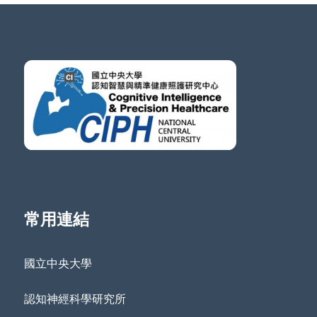
常用連結
國立中央大學
認知神經科學研究所